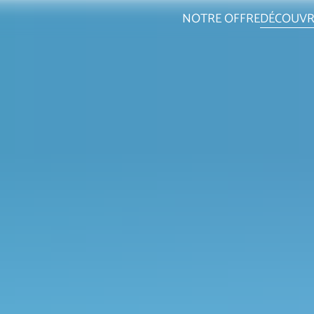
NOTRE OFFRE
DÉCOUVR