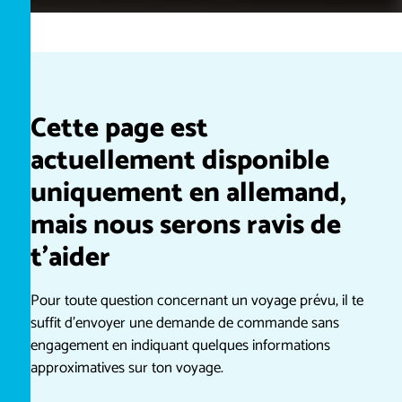
Cette page est
actuellement disponible
uniquement en allemand,
mais nous serons ravis de
t’aider
Pour toute question concernant un voyage prévu, il te
suffit d’envoyer une demande de commande sans
engagement en indiquant quelques informations
approximatives sur ton voyage.