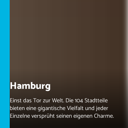
Hamburg
Einst das Tor zur Welt. Die 104 Stadtteile
bieten eine gigantische Vielfalt und jeder
Einzelne versprüht seinen eigenen Charme.