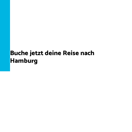
Buche jetzt deine Reise nach
Hamburg
HAMBURG