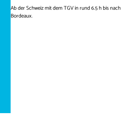
Ab der Schweiz mit dem TGV in rund 6.5 h bis nach
Bordeaux.