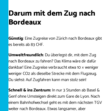
Darum mit dem Zug nach
Bordeaux
Günstig
: Eine Zugreise von Zürich nach Bordeaux gibt
es bereits ab 83 CHF.
Umweltfreundlich
: Du überlegst dir, mit dem Zug
nach Bordeaux zu fahren? Das Klima wäre dir dafür
dankbar! Eine Zugreise verbraucht etwa 10 × weniger
weniger CO2 als dieselbe Strecke mit dem Flugzeug.
Du siehst: Auf Zugfahren kann man stolz sein!
Schnell & ins Zentrum:
In nur 3 Stunden ab Basel &
Genf ohne Umsteigen direkt zum Gare de Lyon. Nach
einem Bahnhofwechsel geht es mit dem nächsten TGV
weiter nach Bordeaux. Etwas langsamer, aber