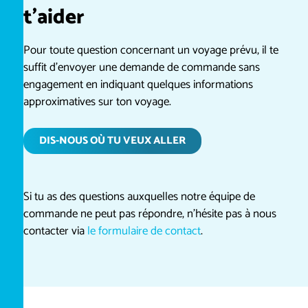
t’aider
Pour toute question concernant un voyage prévu, il te
suffit d’envoyer une demande de commande sans
engagement en indiquant quelques informations
approximatives sur ton voyage.
DIS-NOUS OÙ TU VEUX ALLER
Si tu as des questions auxquelles notre équipe de
commande ne peut pas répondre, n’hésite pas à nous
contacter via
le formulaire de contact
.