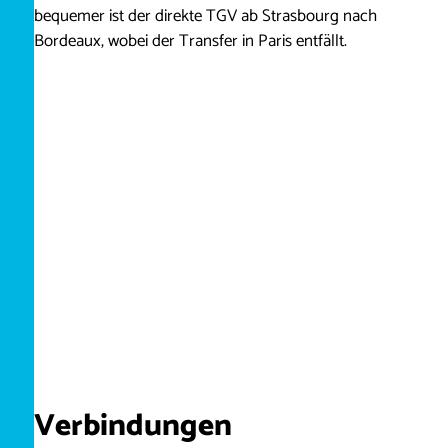
bequemer ist der direkte TGV ab Strasbourg nach
Bordeaux, wobei der Transfer in Paris entfällt.
Verbindungen