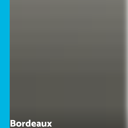
Bordeaux