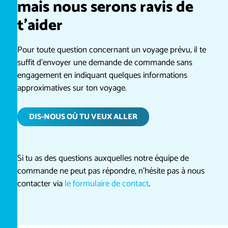
mais nous serons ravis de
t’aider
Pour toute question concernant un voyage prévu, il te
suffit d’envoyer une demande de commande sans
engagement en indiquant quelques informations
approximatives sur ton voyage.
DIS-NOUS OÙ TU VEUX ALLER
Si tu as des questions auxquelles notre équipe de
commande ne peut pas répondre, n’hésite pas à nous
contacter via
le formulaire de contact
.