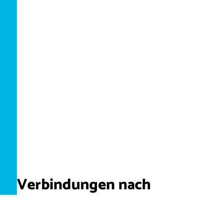
Verbindungen nach
Tschechien