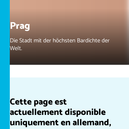
Prag
Die Stadt mit der höchsten Bardichte der
Welt.
Cette page est
actuellement disponible
uniquement en allemand,