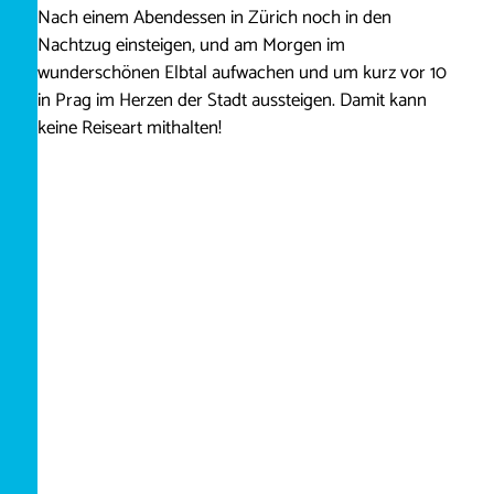
Nach einem Abendessen in Zürich noch in den
Nachtzug einsteigen, und am Morgen im
wunderschönen Elbtal aufwachen und um kurz vor 10
in Prag im Herzen der Stadt aussteigen. Damit kann
keine Reiseart mithalten!