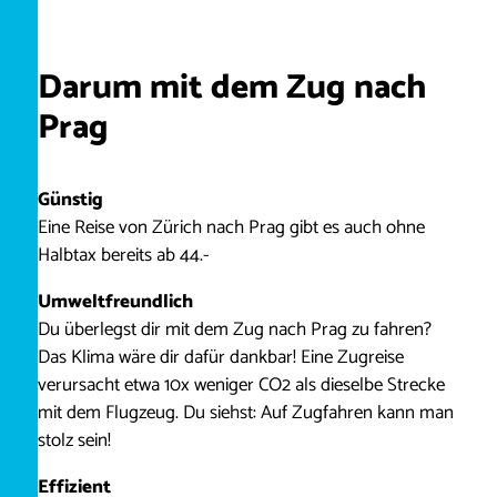
Darum mit dem Zug nach
Prag
Günstig
Eine Reise von Zürich nach Prag gibt es auch ohne
Halbtax bereits ab 44.-
Umweltfreundlich
Du überlegst dir mit dem Zug nach Prag zu fahren?
Das Klima wäre dir dafür dankbar! Eine Zugreise
verursacht etwa 10x weniger CO2 als dieselbe Strecke
mit dem Flugzeug. Du siehst: Auf Zugfahren kann man
stolz sein!
Effizient