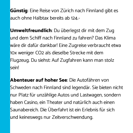
Günstig
: Eine Reise von Zürich nach Finnland gibt es
auch ohne Halbtax bereits ab 124.-
Umweltfreundlich
: Du überlegst dir mit dem Zug
und dem Schiff nach Finnland zu fahren? Das Klima
wäre dir dafür dankbar! Eine Zugreise verbraucht etwa
10x weniger CO2 als dieselbe Strecke mit dem
Flugzeug. Du siehst: Auf Zugfahren kann man stolz
sein!
Abenteuer auf hoher See
: Die Autofähren von
Schweden nach Finnland sind legendär. Sie bieten nicht
nur Platz für unzählige Autos und Lastwagen, sondern
haben Casino, ein Theater und natürlich auch einen
Saunabereich. Die Überfahrt ist ein Erlebnis für sich
und keineswegs nur Zeitverschwendung.