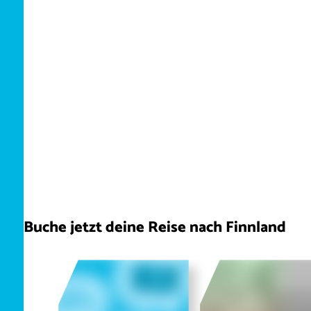
Buche jetzt deine Reise nach Finnland