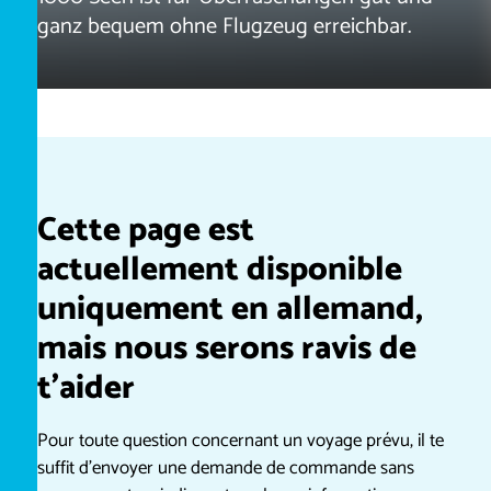
ganz bequem ohne Flugzeug erreichbar.
Cette page est
actuellement disponible
uniquement en allemand,
mais nous serons ravis de
t’aider
Pour toute question concernant un voyage prévu, il te
suffit d’envoyer une demande de commande sans