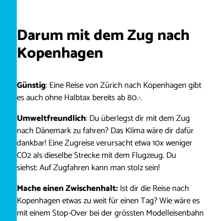
Darum mit dem Zug nach
Kopenhagen
Günstig
: Eine Reise von Zürich nach Kopenhagen gibt
es auch ohne Halbtax bereits ab 80.-.
Umweltfreundlich
: Du überlegst dir mit dem Zug
nach Dänemark zu fahren? Das Klima wäre dir dafür
dankbar! Eine Zugreise verursacht etwa 10x weniger
CO2 als dieselbe Strecke mit dem Flugzeug. Du
siehst: Auf Zugfahren kann man stolz sein!
Mache einen Zwischenhalt:
Ist dir die Reise nach
Kopenhagen etwas zu weit für einen Tag? Wie wäre es
mit einem Stop-Over bei der grössten Modelleisenbahn