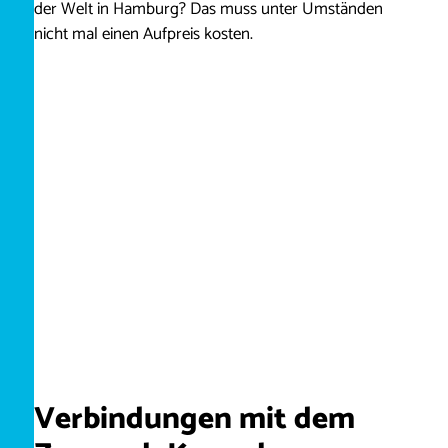
der Welt in Hamburg? Das muss unter Umständen
nicht mal einen Aufpreis kosten.
Verbindungen mit dem