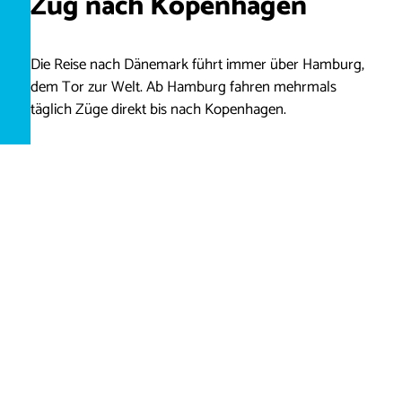
Zug nach Kopenhagen
Die Reise nach Dänemark führt immer über Hamburg,
dem Tor zur Welt. Ab Hamburg fahren mehrmals
täglich Züge direkt bis nach Kopenhagen.