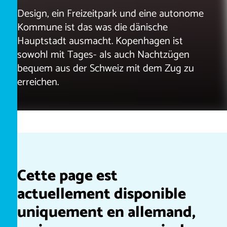
Design, ein Freizeitpark und eine autonome
Kommune ist das was die dänische
Hauptstadt ausmacht. Kopenhagen ist
sowohl mit Tages- als auch Nachtzügen
bequem aus der Schweiz mit dem Zug zu
erreichen.
Cette page est
actuellement disponible
uniquement en allemand,