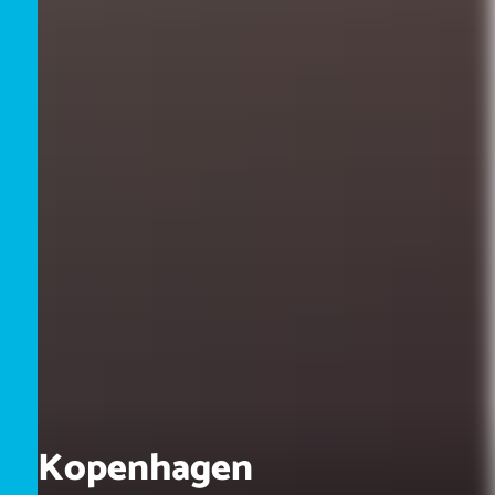
Kopenhagen