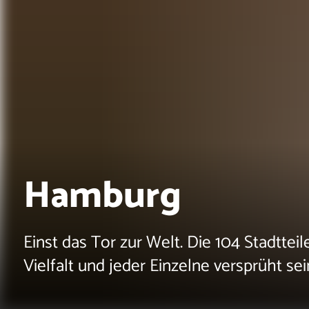
Hamburg
Einst das Tor zur Welt. Die 104 Stadtteil
Vielfalt und jeder Einzelne versprüht s