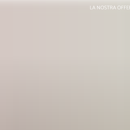
LA NOSTRA OFFE