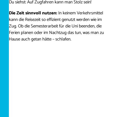
Du siehst: Auf Zugfahren kann man Stolz sein!
Die Zeit sinnvoll nutzen:
In keinem Verkehrsmittel
kann die Reisezeit so effizient genutzt werden wie im
Zug. Ob die Semesterarbeit für die Uni beenden, die
Ferien planen oder im Nachtzug das tun, was man zu
Hause auch getan hätte – schlafen.