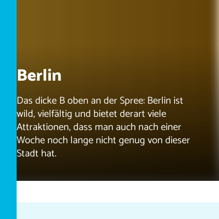
Berlin
Das dicke B oben an der Spree: Berlin ist
wild, vielfältig und bietet derart viele
Attraktionen, dass man auch nach einer
Woche noch lange nicht genug von dieser
Stadt hat.