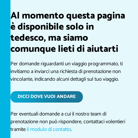
Al momento questa pagina
è disponibile solo in
tedesco, ma siamo
comunque lieti di aiutarti
Per domande riguardanti un viaggio programmato, ti
invitiamo a inviarci una richiesta di prenotazione non
vincolante, indicando alcuni dettagli sul tuo viaggio.
DICCI DOVE VUOI ANDARE
Per eventuali domande a cui il nostro team di
prenotazione non può rispondere, contattaci volentieri
tramite
il modulo di contatto
.