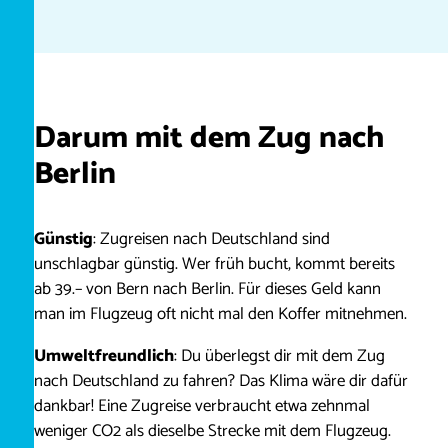
Darum mit dem Zug nach
Berlin
Günstig
: Zugreisen nach Deutschland sind
unschlagbar günstig. Wer früh bucht, kommt bereits
ab 39.– von Bern nach Berlin. Für dieses Geld kann
man im Flugzeug oft nicht mal den Koffer mitnehmen.
Umweltfreundlich
: Du überlegst dir mit dem Zug
nach Deutschland zu fahren? Das Klima wäre dir dafür
dankbar! Eine Zugreise verbraucht etwa zehnmal
weniger CO2 als dieselbe Strecke mit dem Flugzeug.