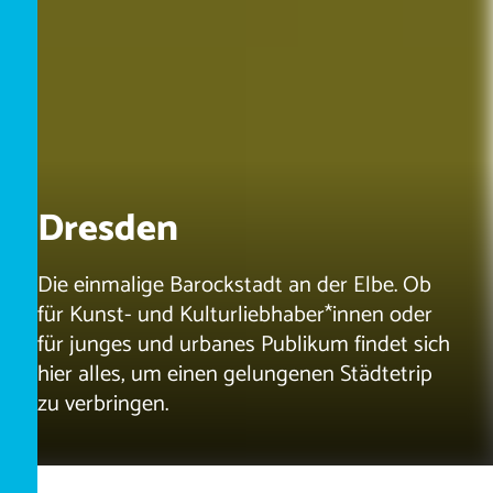
Dresden
Die einmalige Barockstadt an der Elbe. Ob
für Kunst- und Kulturliebhaber*innen oder
für junges und urbanes Publikum findet sich
hier alles, um einen gelungenen Städtetrip
zu verbringen.