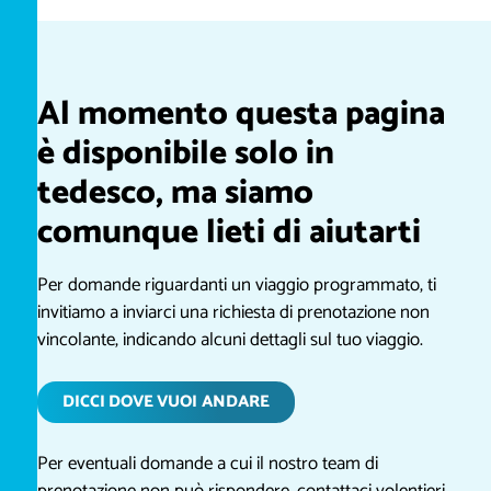
Al momento questa pagina
è disponibile solo in
tedesco, ma siamo
comunque lieti di aiutarti
Per domande riguardanti un viaggio programmato, ti
invitiamo a inviarci una richiesta di prenotazione non
vincolante, indicando alcuni dettagli sul tuo viaggio.
DICCI DOVE VUOI ANDARE
Per eventuali domande a cui il nostro team di