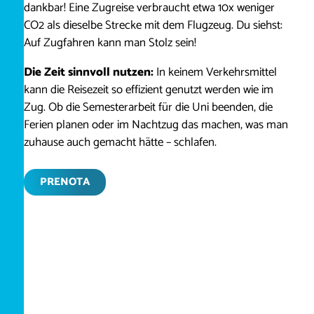
dankbar! Eine Zugreise verbraucht etwa 10x weniger
CO2 als dieselbe Strecke mit dem Flugzeug. Du siehst:
Auf Zugfahren kann man Stolz sein!
Die Zeit sinnvoll nutzen:
In keinem Verkehrsmittel
kann die Reisezeit so effizient genutzt werden wie im
Zug. Ob die Semesterarbeit für die Uni beenden, die
Ferien planen oder im Nachtzug das machen, was man
zuhause auch gemacht hätte – schlafen.
PRENOTA