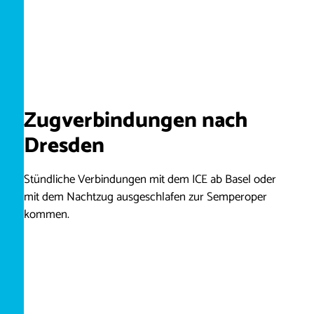
Zugverbindungen nach
Dresden
Stündliche Verbindungen mit dem ICE ab Basel oder
mit dem Nachtzug ausgeschlafen zur Semperoper
kommen.