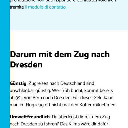
prenotazione non può rispondere, contattaci volentieri
tramite
il modulo di contatto
.
Darum mit dem Zug nach
Dresden
Günstig
: Zugreisen nach Deutschland sind
unschlagbar günstig. Wer früh bucht, kommt bereits
ab 39.- von Bern nach Dresden. Für dieses Geld kann
man im Flugzeug oft nicht mal den Koffer mitnehmen.
Umweltfreundlich
: Du überlegst dir mit dem Zug
nach Dresden zu fahren? Das Klima wäre dir dafür