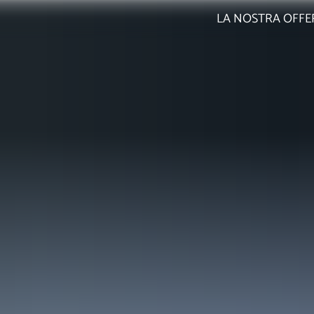
LA NOSTRA OFFE