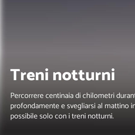
Treni notturni
Percorrere centinaia di chilometri duran
profondamente e svegliarsi al mattino 
possibile solo con i treni notturni.