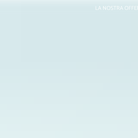
LA NOSTRA OFFE