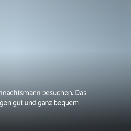
ihnachtsmann besuchen. Das
ungen gut und ganz bequem