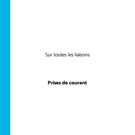
Sur toutes les liaisons
Prises de courant