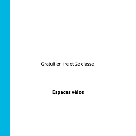
Gratuit en 1re et 2e classe
Espaces vélos