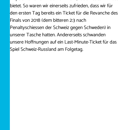
bietet. So waren wir einerseits zufrieden, dass wir für
den ersten Tag bereits ein Ticket für die Revanche des
Finals von 2018 (dem bitteren 2:3 nach
Penaltyschiessen der Schweiz gegen Schweden) in
unserer Tasche hatten. Andererseits schwanden
unsere Hoffnungen auf ein Last-Minute-Ticket für das
Spiel Schweiz-Russland am Folgetag.