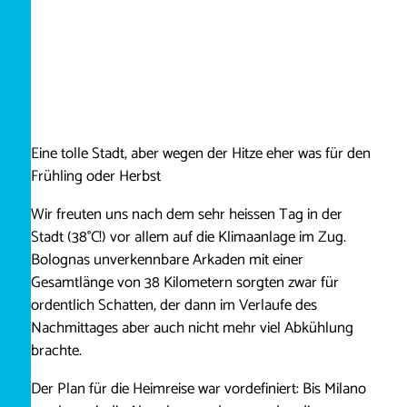
Eine tolle Stadt, aber wegen der Hitze eher was für den
Frühling oder Herbst
Wir freuten uns nach dem sehr heissen Tag in der
Stadt (38°C!) vor allem auf die Klimaanlage im Zug.
Bolognas unverkennbare Arkaden mit einer
Gesamtlänge von 38 Kilometern sorgten zwar für
ordentlich Schatten, der dann im Verlaufe des
Nachmittages aber auch nicht mehr viel Abkühlung
brachte.
Der Plan für die Heimreise war vordefiniert: Bis Milano