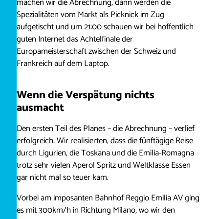
machen wir die Abrechnung, dann werden die
Spezialitäten vom Markt als Picknick im Zug
aufgetischt und um 21:00 schauen wir bei hoffentlich
guten Internet das Achtelfinale der
Europameisterschaft zwischen der Schweiz und
Frankreich auf dem Laptop.
Wenn die Verspätung nichts
ausmacht
Den ersten Teil des Planes – die Abrechnung – verlief
erfolgreich. Wir realisierten, dass die fünftägige Reise
durch Ligurien, die Toskana und die Emilia-Romagna
trotz sehr vielen Aperol Spritz und Weltklasse Essen
gar nicht mal so teuer kam.
Vorbei am imposanten Bahnhof Reggio Emilia AV ging
es mit 300km/h in Richtung Milano, wo wir den