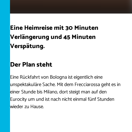
Eine Heimreise mit 30 Minuten
Verlängerung und 45 Minuten
Verspätung.
Der Plan steht
Eine Rückfahrt von Bologna ist eigentlich eine
unspektakuläre Sache. Mit dem Frecciarossa geht es in
einer Stunde bis Milano, dort steigt man auf den
Eurocity um und ist nach nicht einmal fünf Stunden
wieder zu Hause.