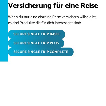
Versicherung für eine Reise
Wenn du nur eine einzelne Reise versichern willst, gibt
es drei Produkte die für dich interessant sind:
SECURE SINGLE TRIP BASIC
SECURE SINGLE TRIP PLUS
SECURE SINGLE TRIP COMPLETE
Jahresversicherungen
Wenn du vor hast, mehrmals in einem Jahr zu
verreisen, kann es sich lohnen eine
Jahresreiseversicherung abzuschliessen.