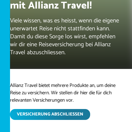
mit Allianz Travel!
Viele wissen, was es heisst, wenn die eigene
unerwartet Reise nicht stattfinden kann.
Damit du diese Sorge los wirst, empfehlen
wir dir eine Reiseversicherung bei Allianz
Travel abzuschliessen.
Allianz Travel bietet mehrere Produkte an, um deine
Reise zu versichern. Wir stellen dir hier die für dich
relevanten Versicherungen vor.
VERSICHERUNG ABSCHLIESSEN