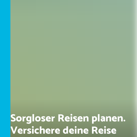
Sorgloser Reisen planen.
Versichere deine Reise