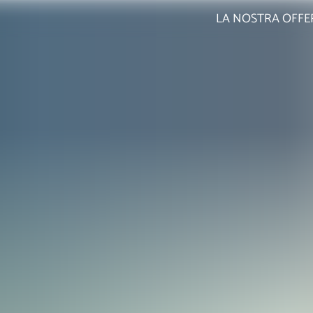
LA NOSTRA OFFE