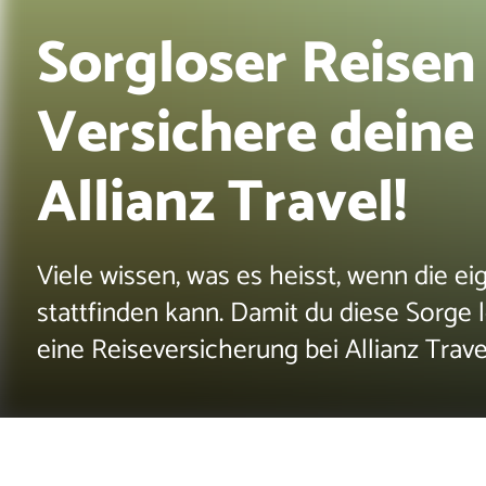
Sorgloser Reisen
Versichere deine
Allianz Travel!
Viele wissen, was es heisst, wenn die e
stattfinden kann. Damit du diese Sorge l
eine Reiseversicherung bei Allianz Trave