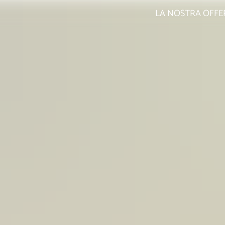
LA NOSTRA OFFE