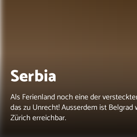
Serbia
Als Ferienland noch eine der versteckte
das zu Unrecht! Ausserdem ist Belgrad
Zürich erreichbar.