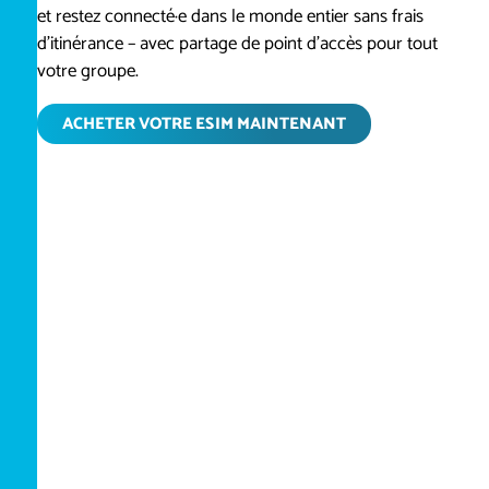
et restez connecté·e dans le monde entier sans frais
d'itinérance – avec partage de point d'accès pour tout
votre groupe.
ACHETER VOTRE ESIM MAINTENANT