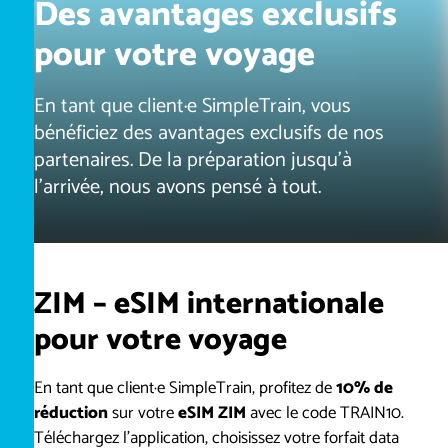
Des avantages exclusifs
pour votre voyage
En tant que client·e SimpleTrain, vous
bénéficiez des avantages exclusifs de nos
partenaires. De la préparation jusqu'à
l'arrivée, nous avons pensé à tout.
ZIM – eSIM internationale
pour votre voyage
En tant que client·e SimpleTrain, profitez de
10% de
réduction
sur votre
eSIM ZIM
avec le code TRAIN10.
Téléchargez l'application, choisissez votre forfait data