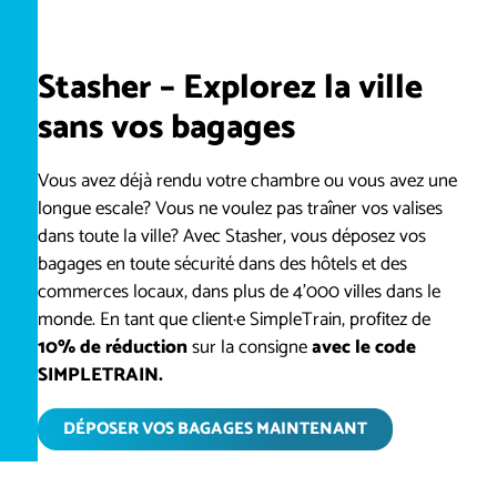
Stasher – Explorez la ville
sans vos bagages
Vous avez déjà rendu votre chambre ou vous avez une
longue escale? Vous ne voulez pas traîner vos valises
dans toute la ville? Avec Stasher, vous déposez vos
bagages en toute sécurité dans des hôtels et des
commerces locaux, dans plus de 4'000 villes dans le
monde. En tant que client·e SimpleTrain, profitez de
10% de réduction
sur la consigne
avec le code
SIMPLETRAIN.
DÉPOSER VOS BAGAGES MAINTENANT