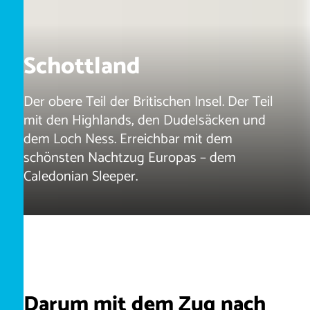
Schottland
Der obere Teil der Britischen Insel. Der Teil
mit den Highlands, den Dudelsäcken und
dem Loch Ness. Erreichbar mit dem
schönsten Nachtzug Europas – dem
Caledonian Sleeper.
Darum mit dem Zug nach