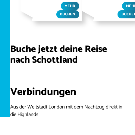
MEHR
MEH
BUCHEN
BUCHE
Buche jetzt deine Reise
nach Schottland
Verbindungen
Aus der Weltstadt London mit dem Nachtzug direkt in
die Highlands