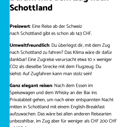
Schottland
Preiswert
: Eine Reise ab der Schweiz
nach Schottland gibt es schon ab 143 CHF.
Umweltfreundlich
: Du überlegst dir, mit dem Zug
nach Schottland zu fahren? Das Klima wäre dir dafür
dankbar! Eine Zugreise verursacht etwa 10 × weniger
CO2 als dieselbe Strecke mit dem Flugzeug. Du
siehst: Auf Zugfahren kann man stolz sein!
Ganz elegant reisen
: Nach dem Essen im
Speisewagen und dem Whisky an der Bar ins
Privatabteil gehen, um nach einer entspannten Nacht
mitten in Schottland mit einem English-Breakfast
aufzuwachen. Das wäre bei allen anderen Reisearten
unbezahlbar, im Zug aber für weniger als CHF 200 CHF