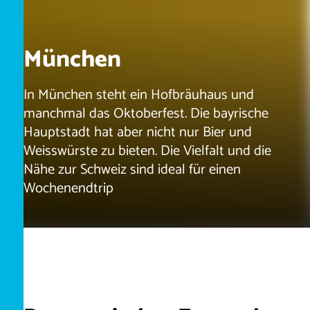
München
In München steht ein Hofbräuhaus und
manchmal das Oktoberfest. Die bayrische
Hauptstadt hat aber nicht nur Bier und
Weisswürste zu bieten. Die Vielfalt und die
Nähe zur Schweiz sind ideal für einen
Wochenendtrip