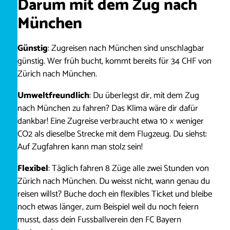
Darum mit dem Zug nach
München
Günstig
: Zugreisen nach München sind unschlagbar
günstig. Wer früh bucht, kommt bereits für 34 CHF von
Zürich nach München.
Umweltfreundlich
: Du überlegst dir, mit dem Zug
nach München zu fahren? Das Klima wäre dir dafür
dankbar! Eine Zugreise verbraucht etwa 10 × weniger
CO2 als dieselbe Strecke mit dem Flugzeug. Du siehst:
Auf Zugfahren kann man stolz sein!
Flexibel
: Täglich fahren 8 Züge alle zwei Stunden von
Zürich nach München. Du weisst nicht, wann genau du
reisen willst? Buche doch ein flexibles Ticket und bleibe
noch etwas länger, zum Beispiel weil du noch feiern
musst, dass dein Fussballverein den FC Bayern