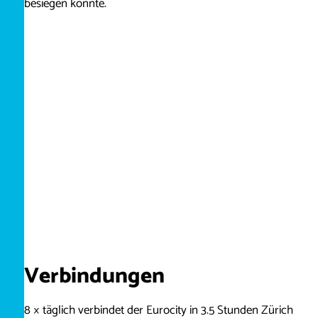
besiegen konnte.
Verbindungen
8 × täglich verbindet der Eurocity in 3.5 Stunden Zürich