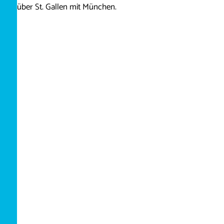
über St. Gallen mit München.