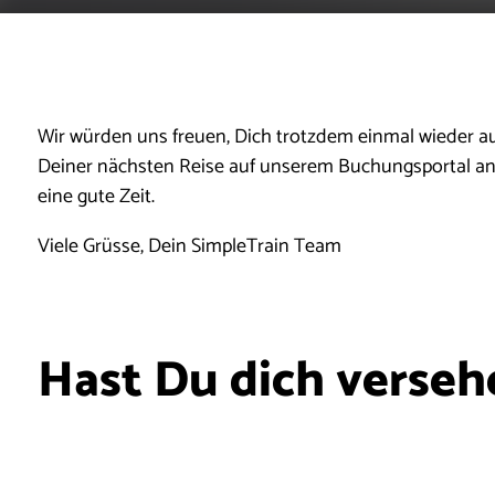
Wir würden uns freuen, Dich trotzdem einmal wieder au
Deiner nächsten Reise auf unserem Buchungsportal an
eine gute Zeit.
Viele Grüsse, Dein SimpleTrain Team
Hast Du dich verseh
abgemeldet?