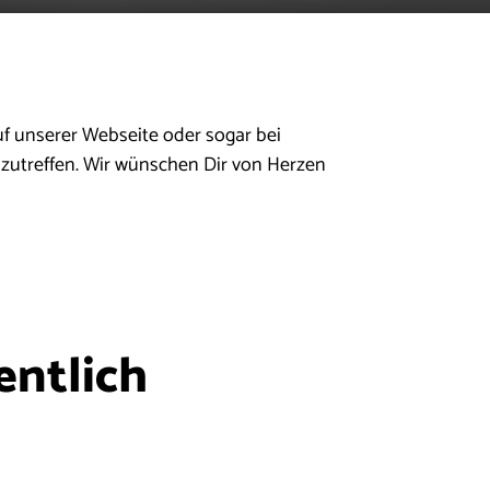
f unserer Webseite oder sogar bei
zutreffen. Wir wünschen Dir von Herzen
entlich