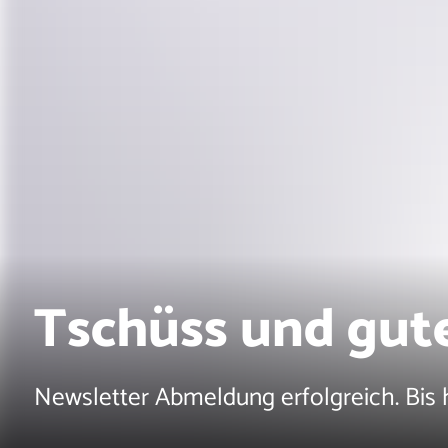
Tschüss und gute
Newsletter Abmeldung erfolgreich. Bis h