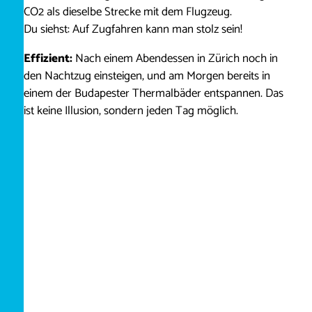
CO2 als dieselbe Strecke mit dem Flugzeug.
Du siehst: Auf Zugfahren kann man stolz sein!
Effizient:
Nach einem Abendessen in Zürich noch in
den Nachtzug einsteigen, und am Morgen bereits in
einem der Budapester Thermalbäder entspannen. Das
ist keine Illusion, sondern jeden Tag möglich.