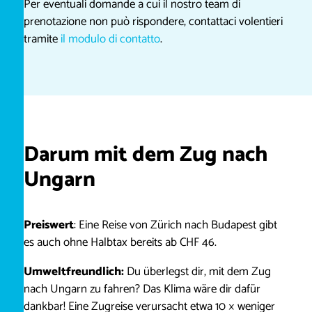
Per eventuali domande a cui il nostro team di
prenotazione non può rispondere, contattaci volentieri
tramite
il modulo di contatto
.
Darum mit dem Zug nach
Ungarn
Preiswert
: Eine Reise von Zürich nach Budapest gibt
es auch ohne Halbtax bereits ab CHF 46.
Umweltfreundlich:
Du überlegst dir, mit dem Zug
nach Ungarn zu fahren? Das Klima wäre dir dafür
dankbar! Eine Zugreise verursacht etwa 10 × weniger