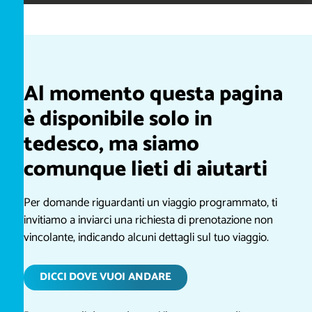
Al momento questa pagina
è disponibile solo in
tedesco, ma siamo
comunque lieti di aiutarti
Per domande riguardanti un viaggio programmato, ti
invitiamo a inviarci una richiesta di prenotazione non
vincolante, indicando alcuni dettagli sul tuo viaggio.
DICCI DOVE VUOI ANDARE