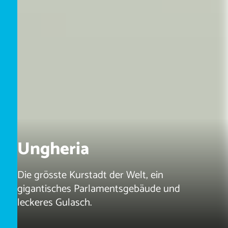
Ungheria
Die grösste Kurstadt der Welt, ein
gigantisches Parlamentsgebäude und
leckeres Gulasch.