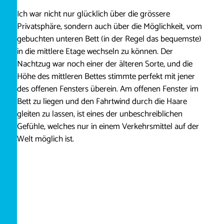
Ich war nicht nur glücklich über die grössere
Privatsphäre, sondern auch über die Möglichkeit, vom
gebuchten unteren Bett (in der Regel das bequemste)
in die mittlere Etage wechseln zu können. Der
Nachtzug war noch einer der älteren Sorte, und die
Höhe des mittleren Bettes stimmte perfekt mit jener
des offenen Fensters überein. Am offenen Fenster im
Bett zu liegen und den Fahrtwind durch die Haare
gleiten zu lassen, ist eines der unbeschreiblichen
Gefühle, welches nur in einem Verkehrsmittel auf der
Welt möglich ist.