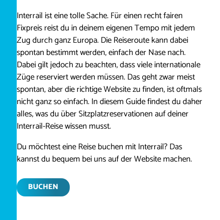
Interrail ist eine tolle Sache. Für einen recht fairen
Fixpreis reist du in deinem eigenen Tempo mit jedem
Zug durch ganz Europa. Die Reiseroute kann dabei
spontan bestimmt werden, einfach der Nase nach.
Dabei gilt jedoch zu beachten, dass viele internationale
Züge reserviert werden müssen. Das geht zwar meist
spontan, aber die richtige Website zu finden, ist oftmals
nicht ganz so einfach. In diesem Guide findest du daher
alles, was du über Sitzplatzreservationen auf deiner
Interrail-Reise wissen musst.
Du möchtest eine Reise buchen mit Interrail? Das
kannst du bequem bei uns auf der Website machen.
BUCHEN