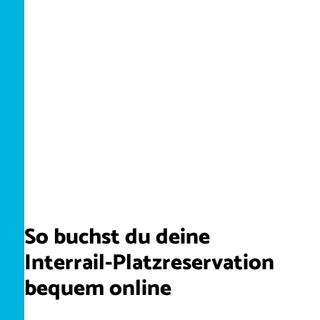
So buchst du deine
Interrail-Platzreservation
bequem online