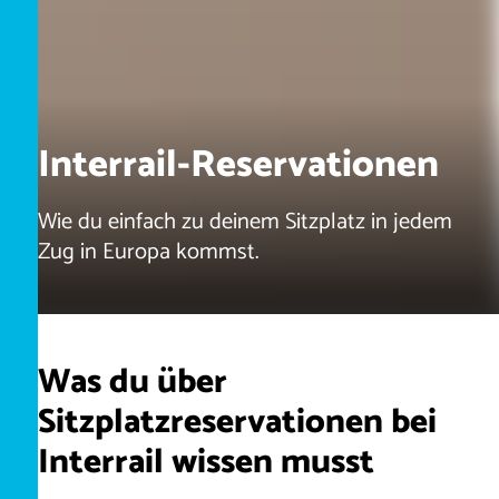
Interrail-Reservationen
Wie du einfach zu deinem Sitzplatz in jedem
Zug in Europa kommst.
Was du über
Sitzplatzreservationen bei
Interrail wissen musst