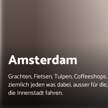
Amsterdam
Grachten, Fietsen, Tulpen, Coffeeshops.
ziemlich jeden was dabei, ausser für die
die Innenstadt fahren.