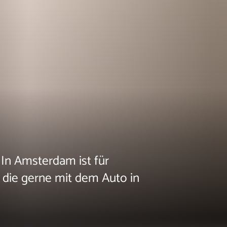
 In Amsterdam ist für
, die gerne mit dem Auto in