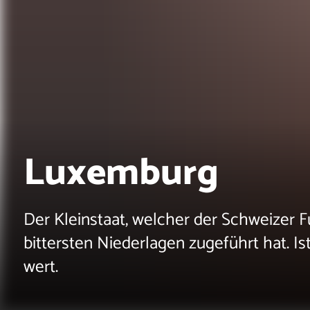
Luxemburg
Der Kleinstaat, welcher der Schweizer Fu
bittersten Niederlagen zugeführt hat. Is
wert.