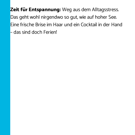
Zeit für Entspannung:
Weg aus dem Alltagsstress.
Das geht wohl nirgendwo so gut, wie auf hoher See.
Eine frische Brise im Haar und ein Cocktail in der Hand
– das sind doch Ferien!