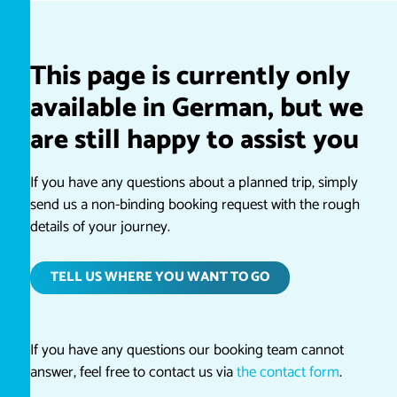
This page is currently only
available in German, but we
are still happy to assist you
If you have any questions about a planned trip, simply
send us a non-binding booking request with the rough
details of your journey.
TELL US WHERE YOU WANT TO GO
If you have any questions our booking team cannot
answer, feel free to contact us via
the contact form
.