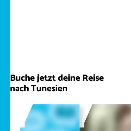
Buche jetzt deine Reise
nach Tunesien