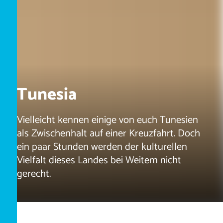
Tunesia
Vielleicht kennen einige von euch Tunesien
als Zwischenhalt auf einer Kreuzfahrt. Doch
ein paar Stunden werden der kulturellen
Vielfalt dieses Landes bei Weitem nicht
gerecht.