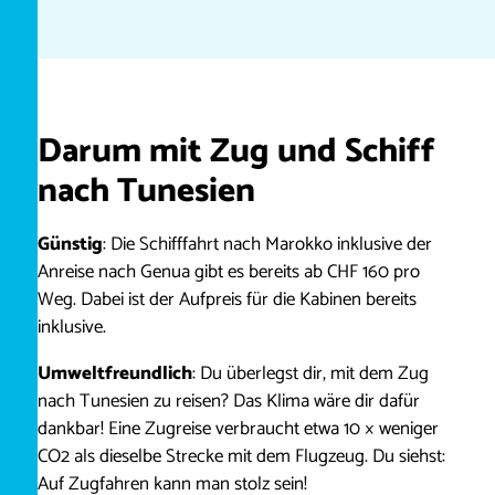
Darum mit Zug und Schiff
nach Tunesien
Günstig
: Die Schifffahrt nach Marokko inklusive der
Anreise nach Genua gibt es bereits ab CHF 160 pro
Weg. Dabei ist der Aufpreis für die Kabinen bereits
inklusive.
Umweltfreundlich
: Du überlegst dir, mit dem Zug
nach Tunesien zu reisen? Das Klima wäre dir dafür
dankbar! Eine Zugreise verbraucht etwa 10 × weniger
CO2 als dieselbe Strecke mit dem Flugzeug. Du siehst:
Auf Zugfahren kann man stolz sein!